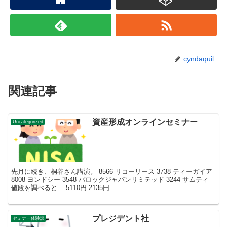
cyndaquil
関連記事
資産形成オンラインセミナー
Uncategorized
先月に続き、桐谷さん講演。 8566 リコーリース 3738 ティーガイア
8008 ヨンドシー 3548 バロックジャパンリミテッド 3244 サムティ
値段を調べると… 5110円 2135円...
プレジデント社
セミナー体験談