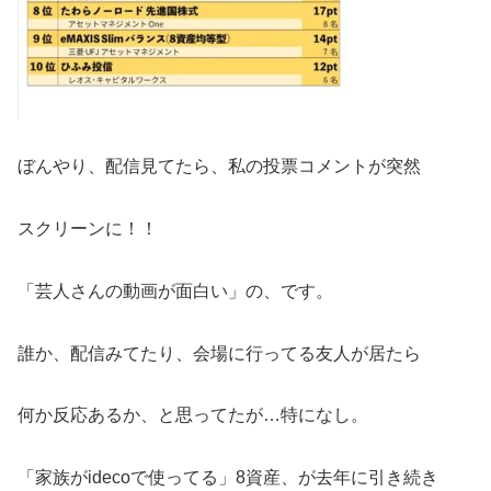
ぼんやり、配信見てたら、私の投票コメントが突然
スクリーンに！！
「芸人さんの動画が面白い」の、です。
誰か、配信みてたり、会場に行ってる友人が居たら
何か反応あるか、と思ってたが…特になし。
「家族がidecoで使ってる」8資産、が去年に引き続き