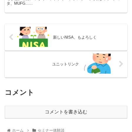
タ、MUFG…...
新しいNISA、もよろしく
ユニットリンク
コメント
コメントを書き込む
ホーム
セミナー体験談