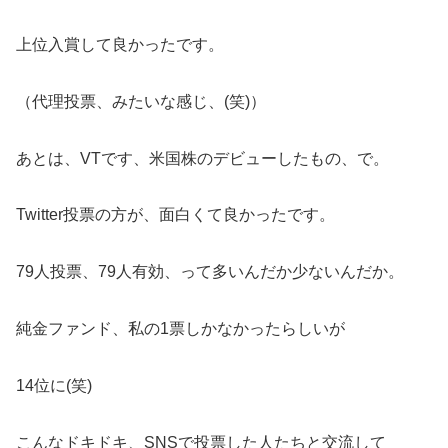
上位入賞して良かったです。
（代理投票、みたいな感じ、(笑)）
あとは、VTです、米国株のデビューしたもの、で。
Twitter投票の方が、面白くて良かったです。
79人投票、79人有効、って多いんだか少ないんだか。
純金ファンド、私の1票しかなかったらしいが
14位に(笑)
こんなドキドキ、SNSで投票した人たちと交流して