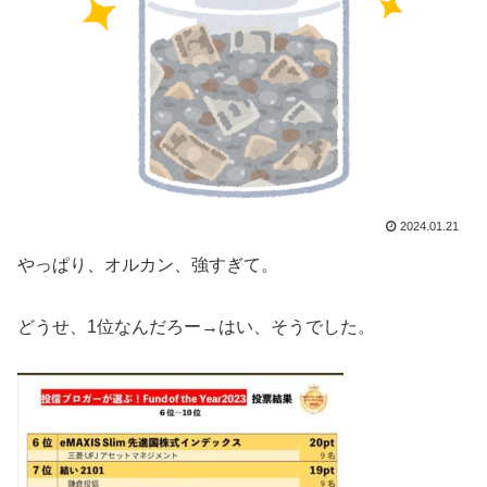
2024.01.21
やっぱり、オルカン、強すぎて。
どうせ、1位なんだろー→はい、そうでした。