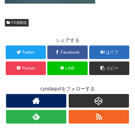
FX体験談
シェアする
Twitter
Facebook
はてブ
Pocket
LINE
コピー
cyndaquilをフォローする