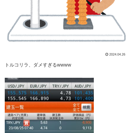
2024.04.26
トルコリラ、ダメすぎるwwww