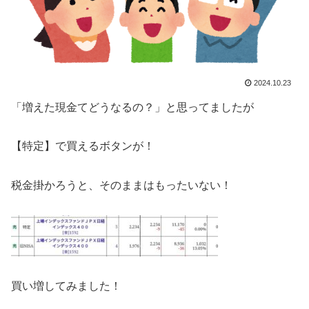
2024.10.23
「増えた現金てどうなるの？」と思ってましたが
【特定】で買えるボタンが！
税金掛かろうと、そのままはもったいない！
買い増してみました！