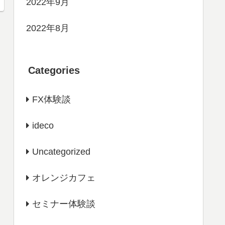
2022年9月
2022年8月
Categories
FX体験談
ideco
Uncategorized
オレンジカフェ
セミナー体験談