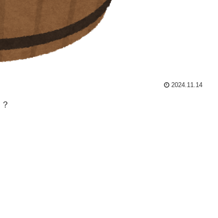
2024.11.14
ら？