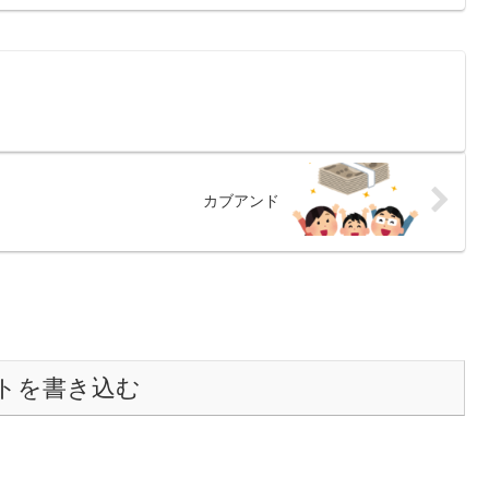
カブアンド
トを書き込む