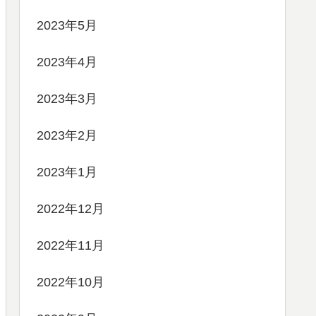
2023年5月
2023年4月
2023年3月
2023年2月
2023年1月
2022年12月
2022年11月
2022年10月