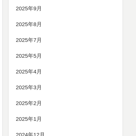
2025年9月
2025年8月
2025年7月
2025年5月
2025年4月
2025年3月
2025年2月
2025年1月
2024年12月