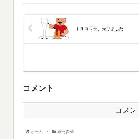
トルコリラ、売りました
コメント
コメン
ホーム
暗号資産