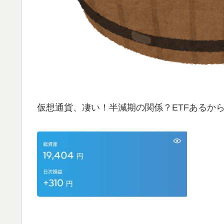
仮想通貨、凄い！半減期の関係？ETFあるか