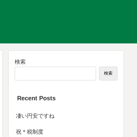
検索
検索
Recent Posts
凄い円安ですね
祝＊税制度