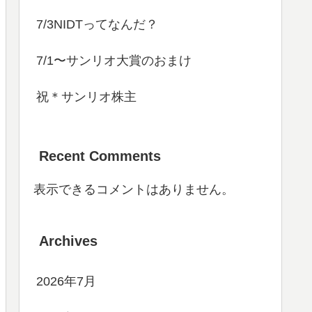
7/3NIDTってなんだ？
7/1〜サンリオ大賞のおまけ
祝＊サンリオ株主
Recent Comments
表示できるコメントはありません。
Archives
2026年7月