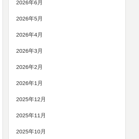
2026年6月
2026年5月
2026年4月
2026年3月
2026年2月
2026年1月
2025年12月
2025年11月
2025年10月