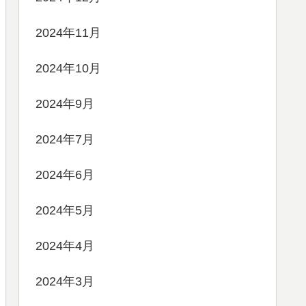
2024年11月
2024年10月
2024年9月
2024年7月
2024年6月
2024年5月
2024年4月
2024年3月