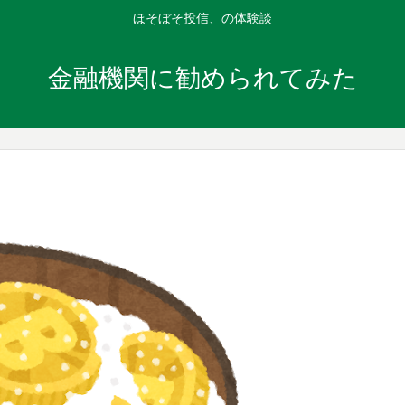
ほそぼそ投信、の体験談
金融機関に勧められてみた