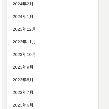
2024年2月
2024年1月
2023年12月
2023年11月
2023年10月
2023年9月
2023年8月
2023年7月
2023年6月