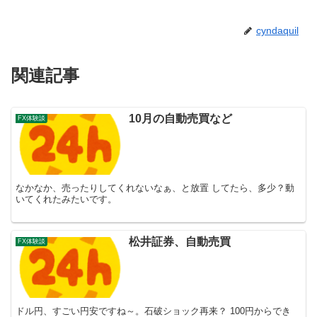
cyndaquil
関連記事
10月の自動売買など
FX体験談
なかなか、売ったりしてくれないなぁ、と放置 してたら、多少？動
いてくれたみたいです。
松井証券、自動売買
FX体験談
ドル円、すごい円安ですね～。石破ショック再来？ 100円からでき