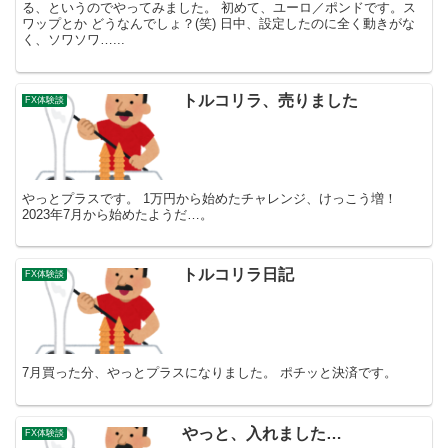
る、というのでやってみました。 初めて、ユーロ／ポンドです。ス
ワップとか どうなんでしょ？(笑) 日中、設定したのに全く動きがな
く、ソワソワ…...
トルコリラ、売りました
FX体験談
やっとプラスです。 1万円から始めたチャレンジ、けっこう増！
2023年7月から始めたようだ…。
トルコリラ日記
FX体験談
7月買った分、やっとプラスになりました。 ポチッと決済です。
やっと、入れました…
FX体験談