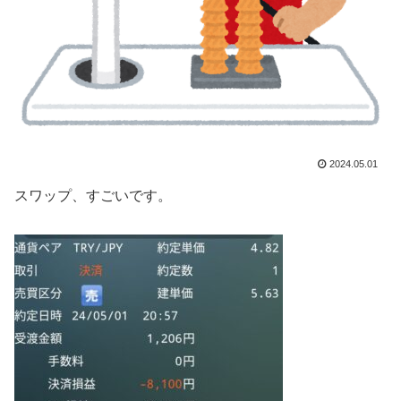
2024.05.01
スワップ、すごいです。