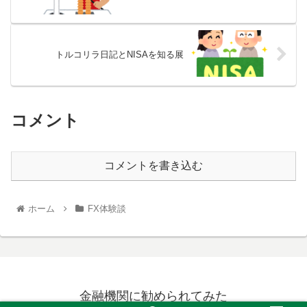
トルコリラ日記とNISAを知る展
コメント
コメントを書き込む
ホーム
FX体験談
金融機関に勧められてみた