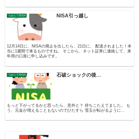
NISA引っ越し
つみたてNISA
12月14日に、NISAの廃止を出したら、21日に、 配達されました！本
当に1週間で来るものですね。 そこから、ネット証券に連絡して、来
年用の口座に申し込みです。
石破ショックの後…
つみたてNISA
もっと下がってるかと思ったら、意外と？ 持ちこたえてました。 も
う、元金が増えることもないのでひたすら 雪玉が転がるように…