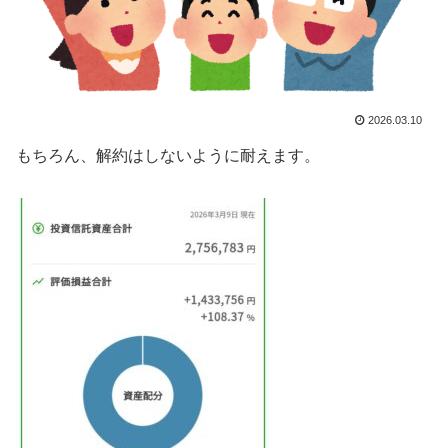
2026.03.10
もちろん、解約はしないように耐えます。