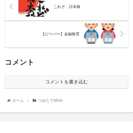
これぞ、日本株
【ビーバー】金融教育
コメント
コメントを書き込む
ホーム
つみたてNISA